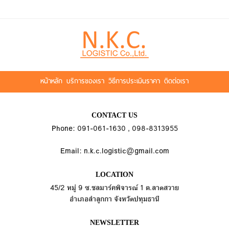
หน้าหลัก
บริการของเรา
วิธีการประเมินราคา
ติดต่อเรา
CONTACT US
Phone: 091-061-1630 , 098-8313955
Email: n.k.c.logistic@gmail.com
LOCATION
45/2 หมู่ 9 ซ.ชลมาร์คพิจารณ์ 1 ต.ลาดสวาย
อำเภอลำลูกกา จังหวัดปทุมธานี
NEWSLETTER